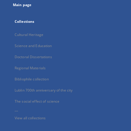
Main page
Collections
Cultural Heritage
Science and Education
Doctoral Dissertations
Regional Materials
Bibliophile collection
Lublin 700th anniversary of the city
The social effect of science
...
View all collections