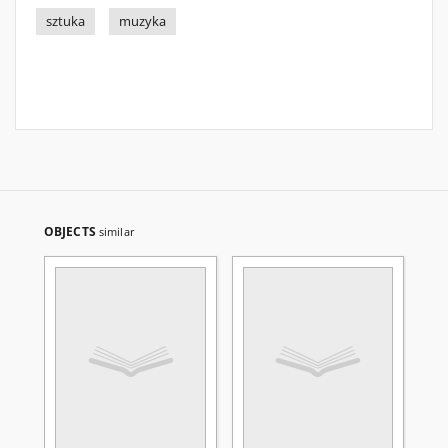
sztuka
muzyka
OBJECTS
similar