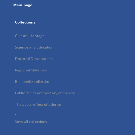
Main page
Collections
Cultural Heritage
Science and Education
Doctoral Dissertations
Regional Materials
Bibliophile collection
Lublin 700th anniversary of the city
The social effect of science
...
View all collections