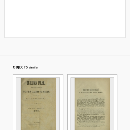
OBJECTS
similar