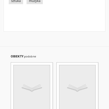
sztuka
muzyka
OBIEKTY
podobne