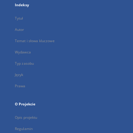
Indeksy
Tytuł
Autor
Temat i słowa kluczowe
Wydawca
Typ zasobu
Język
Prawa
O Projekcie
Opis projektu
Regulamin