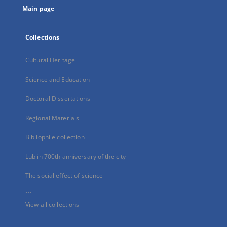
Main page
Collections
Cultural Heritage
Science and Education
Doctoral Dissertations
Regional Materials
Bibliophile collection
Lublin 700th anniversary of the city
The social effect of science
...
View all collections