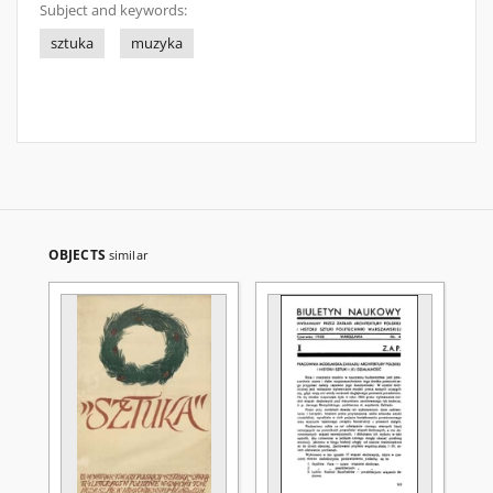
Subject and keywords:
sztuka
muzyka
OBJECTS
similar