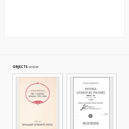
OBJECTS
similar