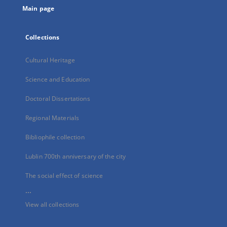
Main page
Collections
Cultural Heritage
Science and Education
Doctoral Dissertations
Regional Materials
Bibliophile collection
Lublin 700th anniversary of the city
The social effect of science
...
View all collections