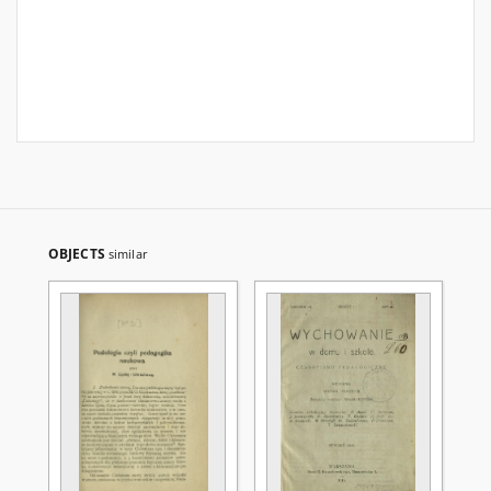
OBJECTS
similar