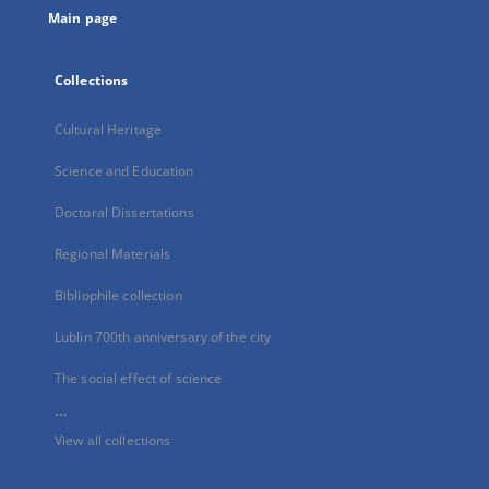
Main page
Collections
Cultural Heritage
Science and Education
Doctoral Dissertations
Regional Materials
Bibliophile collection
Lublin 700th anniversary of the city
The social effect of science
...
View all collections