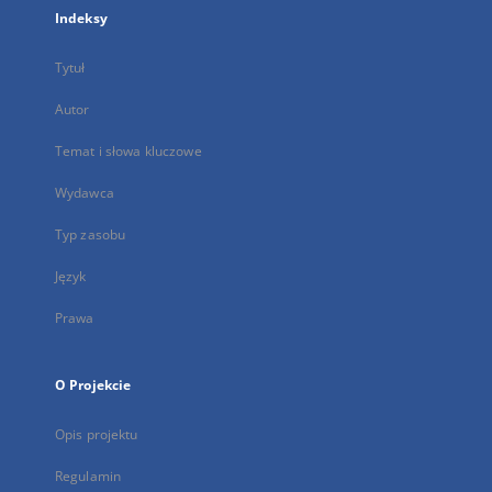
Indeksy
Tytuł
Autor
Temat i słowa kluczowe
Wydawca
Typ zasobu
Język
Prawa
O Projekcie
Opis projektu
Regulamin