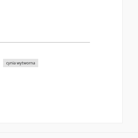
cynia wytworna