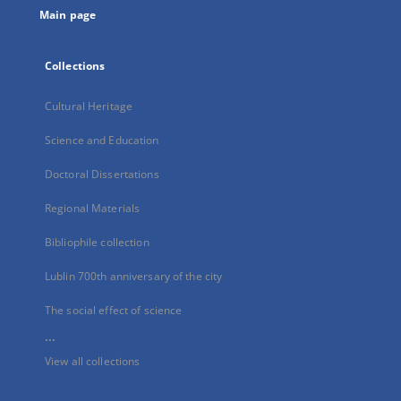
Main page
Collections
Cultural Heritage
Science and Education
Doctoral Dissertations
Regional Materials
Bibliophile collection
Lublin 700th anniversary of the city
The social effect of science
...
View all collections