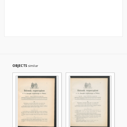
OBJECTS
similar