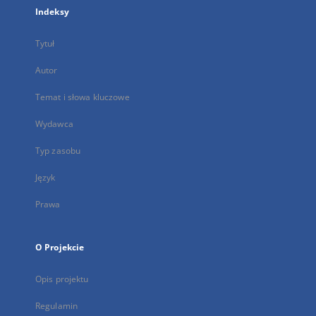
Indeksy
Tytuł
Autor
Temat i słowa kluczowe
Wydawca
Typ zasobu
Język
Prawa
O Projekcie
Opis projektu
Regulamin