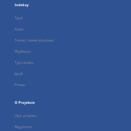
Indeksy
Tytuł
Autor
Temat i słowa kluczowe
Wydawca
Typ zasobu
Język
Prawa
O Projekcie
Opis projektu
Regulamin