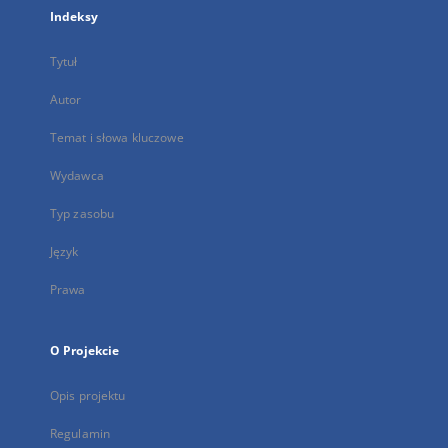
Indeksy
Tytuł
Autor
Temat i słowa kluczowe
Wydawca
Typ zasobu
Język
Prawa
O Projekcie
Opis projektu
Regulamin