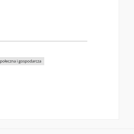
społeczna i gospodarcza