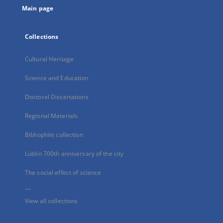
Main page
Collections
Cultural Heritage
Science and Education
Doctoral Dissertations
Regional Materials
Bibliophile collection
Lublin 700th anniversary of the city
The social effect of science
...
View all collections