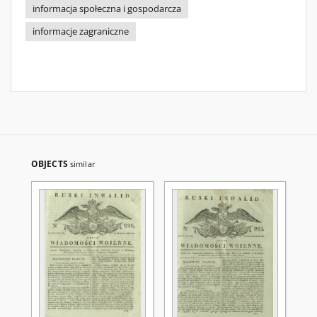
informacja społeczna i gospodarcza
informacje zagraniczne
OBJECTS
similar