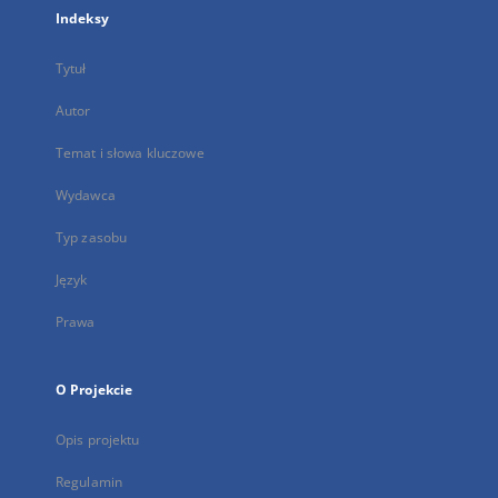
Indeksy
Tytuł
Autor
Temat i słowa kluczowe
Wydawca
Typ zasobu
Język
Prawa
O Projekcie
Opis projektu
Regulamin