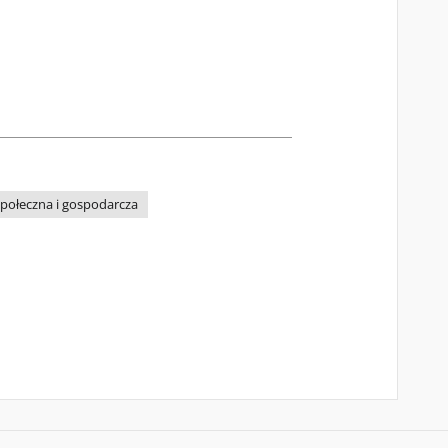
społeczna i gospodarcza