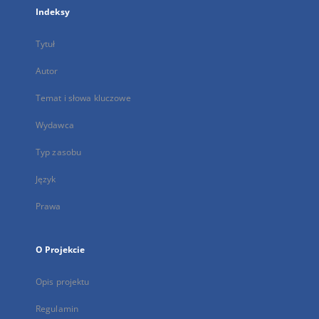
Indeksy
Tytuł
Autor
Temat i słowa kluczowe
Wydawca
Typ zasobu
Język
Prawa
O Projekcie
Opis projektu
Regulamin