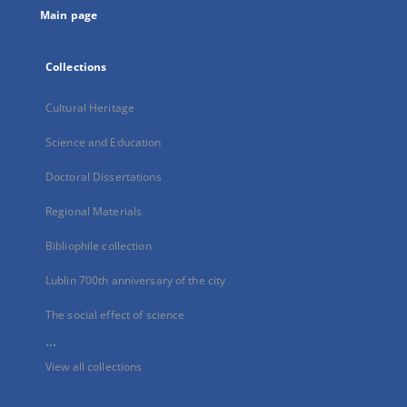
Main page
Collections
Cultural Heritage
Science and Education
Doctoral Dissertations
Regional Materials
Bibliophile collection
Lublin 700th anniversary of the city
The social effect of science
...
View all collections