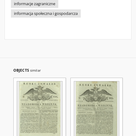
informacje zagraniczne
informacja społeczna i gospodarcza
OBJECTS
similar