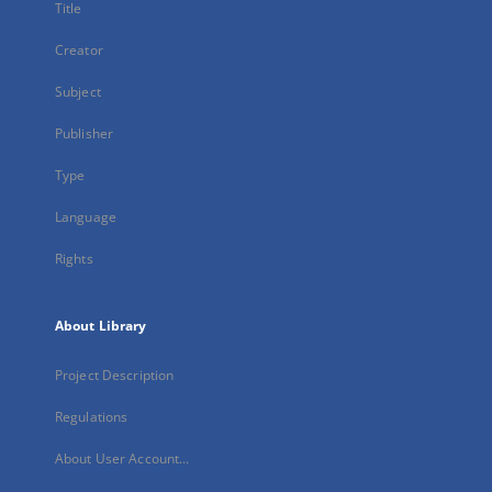
Title
Creator
Subject
Publisher
Type
Language
Rights
About Library
Project Description
Regulations
About User Account...