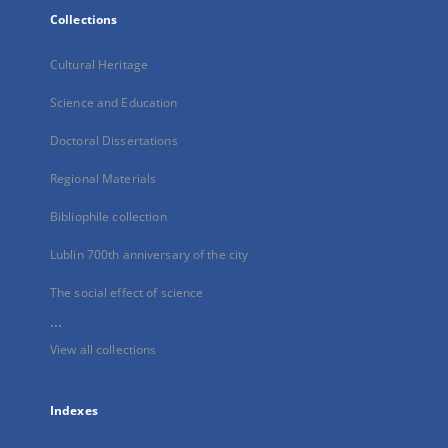
Collections
Cultural Heritage
Science and Education
Doctoral Dissertations
Regional Materials
Bibliophile collection
Lublin 700th anniversary of the city
The social effect of science
...
View all collections
Indexes