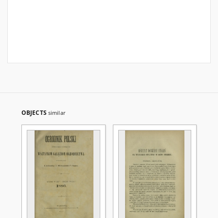
OBJECTS
similar