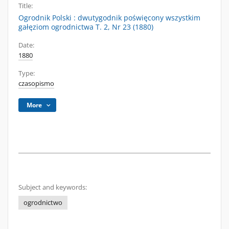
Title:
Ogrodnik Polski : dwutygodnik poświęcony wszystkim
gałęziom ogrodnictwa T. 2, Nr 23 (1880)
Date:
1880
Type:
czasopismo
More
Subject and keywords:
ogrodnictwo