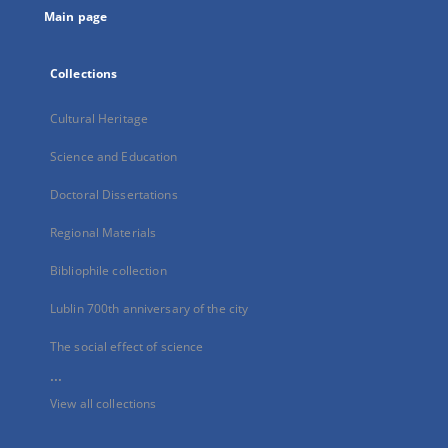
Main page
Collections
Cultural Heritage
Science and Education
Doctoral Dissertations
Regional Materials
Bibliophile collection
Lublin 700th anniversary of the city
The social effect of science
...
View all collections