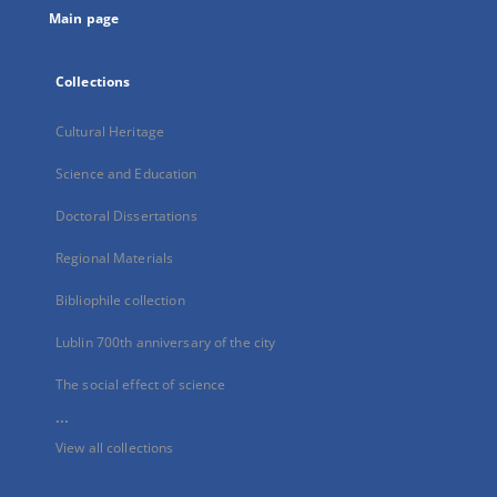
Main page
Collections
Cultural Heritage
Science and Education
Doctoral Dissertations
Regional Materials
Bibliophile collection
Lublin 700th anniversary of the city
The social effect of science
...
View all collections