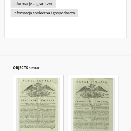
informacje zagraniczne
informacja społeczna i gospodarcza
OBJECTS
similar