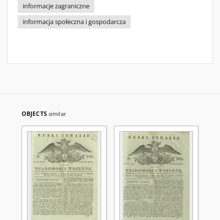
informacje zagraniczne
informacja społeczna i gospodarcza
OBJECTS
similar