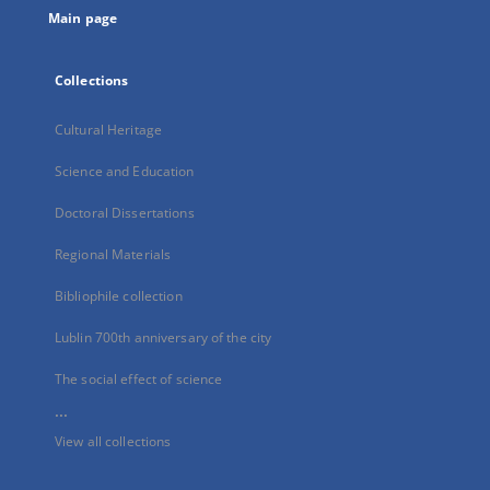
Main page
Collections
Cultural Heritage
Science and Education
Doctoral Dissertations
Regional Materials
Bibliophile collection
Lublin 700th anniversary of the city
The social effect of science
...
View all collections