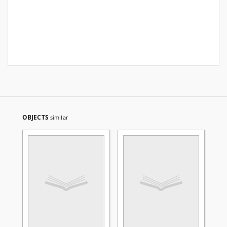
OBJECTS
similar