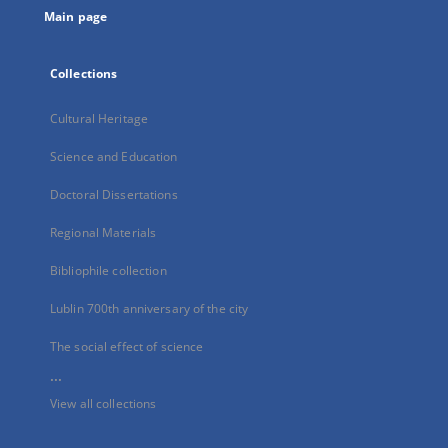
Main page
Collections
Cultural Heritage
Science and Education
Doctoral Dissertations
Regional Materials
Bibliophile collection
Lublin 700th anniversary of the city
The social effect of science
...
View all collections