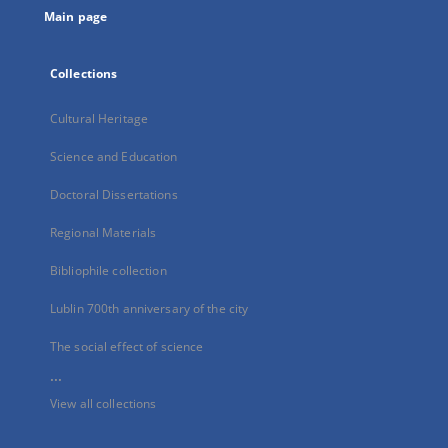
Main page
Collections
Cultural Heritage
Science and Education
Doctoral Dissertations
Regional Materials
Bibliophile collection
Lublin 700th anniversary of the city
The social effect of science
...
View all collections