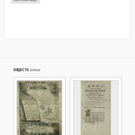
OBJECTS
similar