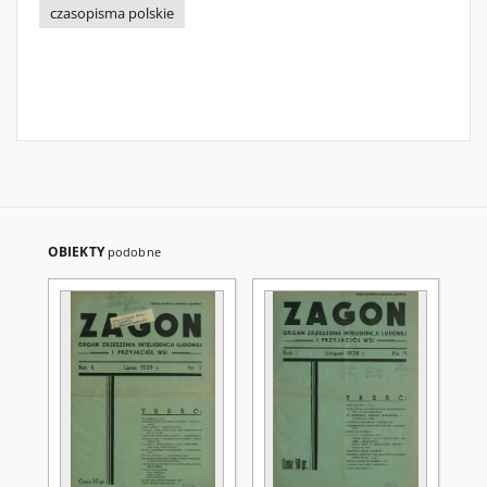
czasopisma polskie
OBIEKTY
podobne