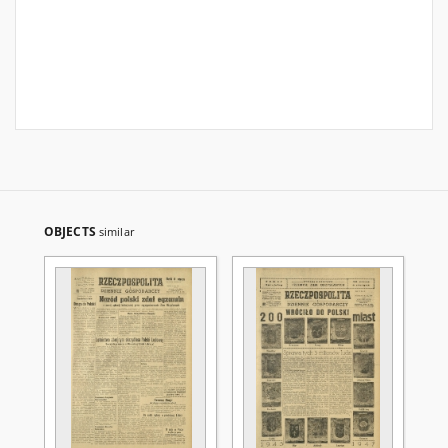
OBJECTS
similar