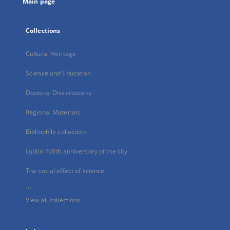
Main page
Collections
Cultural Heritage
Science and Education
Doctoral Dissertations
Regional Materials
Bibliophile collection
Lublin 700th anniversary of the city
The social effect of science
...
View all collections