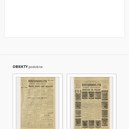
OBIEKTY
podobne