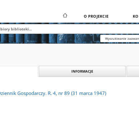
O PROJEKCIE
KO
Wyszukiwanie zaawa
INFORMACJE
Dziennik Gospodarczy. R. 4, nr 89 (31 marca 1947)