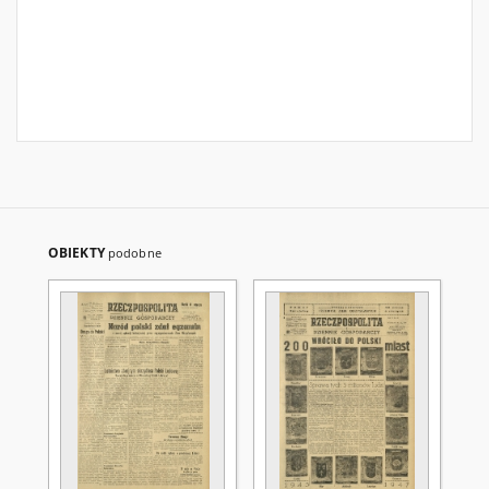
OBIEKTY
podobne