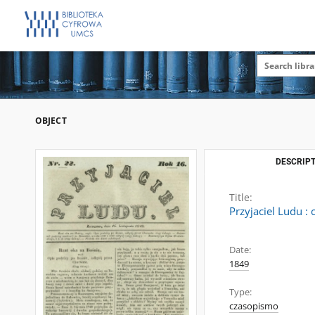
OBJECT
DESCRIPT
Title:
Przyjaciel Ludu :
Date:
1849
Type:
czasopismo