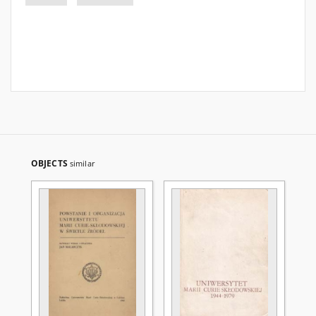
OBJECTS
similar