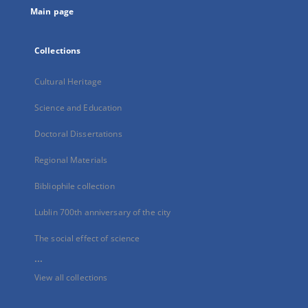
Main page
Collections
Cultural Heritage
Science and Education
Doctoral Dissertations
Regional Materials
Bibliophile collection
Lublin 700th anniversary of the city
The social effect of science
...
View all collections