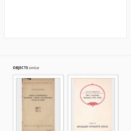
OBJECTS
similar