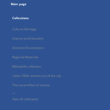
Main page
Collections
Cultural Heritage
Science and Education
Doctoral Dissertations
Regional Materials
Bibliophile collection
Lublin 700th anniversary of the city
The social effect of science
...
View all collections