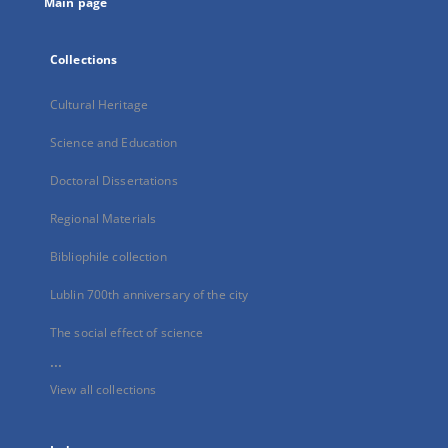
Main page
Collections
Cultural Heritage
Science and Education
Doctoral Dissertations
Regional Materials
Bibliophile collection
Lublin 700th anniversary of the city
The social effect of science
...
View all collections