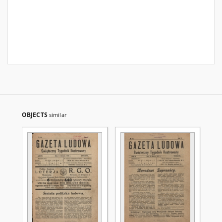
OBJECTS
similar