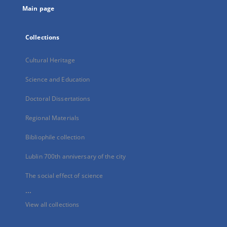
Main page
Collections
Cultural Heritage
Science and Education
Doctoral Dissertations
Regional Materials
Bibliophile collection
Lublin 700th anniversary of the city
The social effect of science
...
View all collections