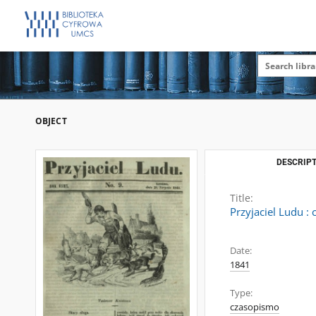
OBJECT
DESCRIPT
Title:
Przyjaciel Ludu :
Date:
1841
Type:
czasopismo