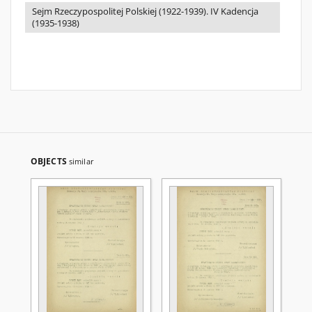
Sejm Rzeczypospolitej Polskiej (1922-1939). IV Kadencja
(1935-1938)
OBJECTS
similar