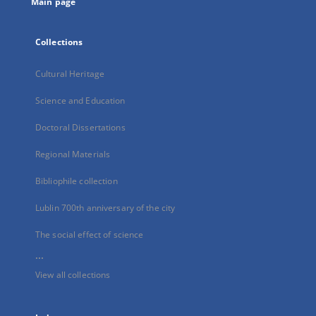
Main page
Collections
Cultural Heritage
Science and Education
Doctoral Dissertations
Regional Materials
Bibliophile collection
Lublin 700th anniversary of the city
The social effect of science
...
View all collections