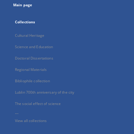
Main page
Collections
Cultural Heritage
Science and Education
Doctoral Dissertations
Regional Materials
Bibliophile collection
Lublin 700th anniversary of the city
The social effect of science
...
View all collections