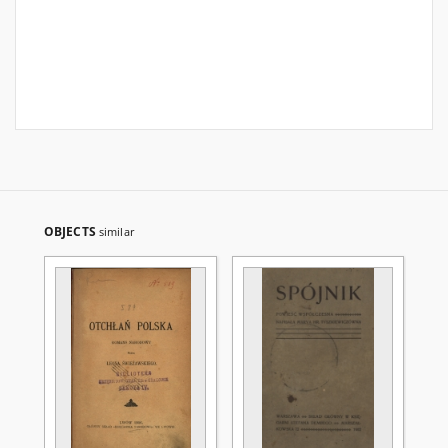
OBJECTS
similar