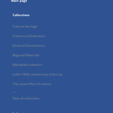
Main page
Collections
Cultural Heritage
Science and Education
Doctoral Dissertations
Regional Materials
Bibliophile collection
Lublin 700th anniversary of the city
The social effect of science
...
View all collections