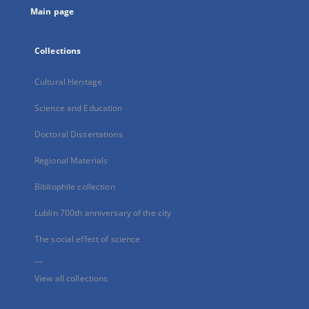
Main page
Collections
Cultural Heritage
Science and Education
Doctoral Dissertations
Regional Materials
Bibliophile collection
Lublin 700th anniversary of the city
The social effect of science
...
View all collections