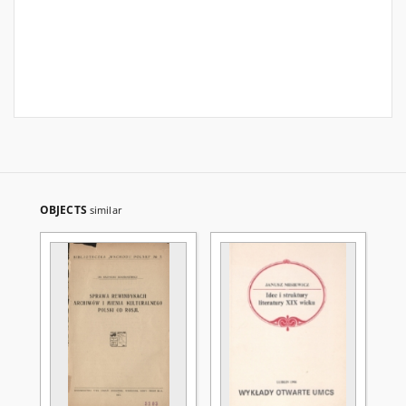
OBJECTS
similar