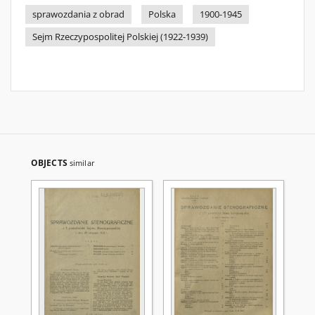
sprawozdania z obrad
Polska
1900-1945
Sejm Rzeczypospolitej Polskiej (1922-1939)
OBJECTS
similar