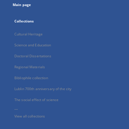
Main page
Collections
Cultural Heritage
Science and Education
Doctoral Dissertations
Regional Materials
Bibliophile collection
Lublin 700th anniversary of the city
The social effect of science
...
View all collections