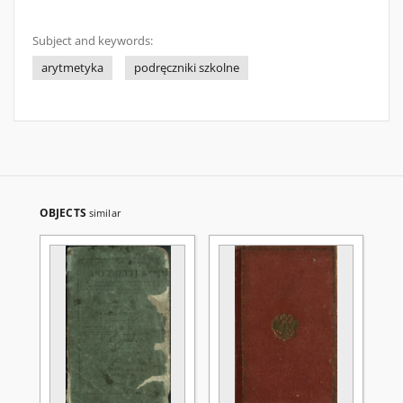
Subject and keywords:
arytmetyka
podręczniki szkolne
OBJECTS
similar