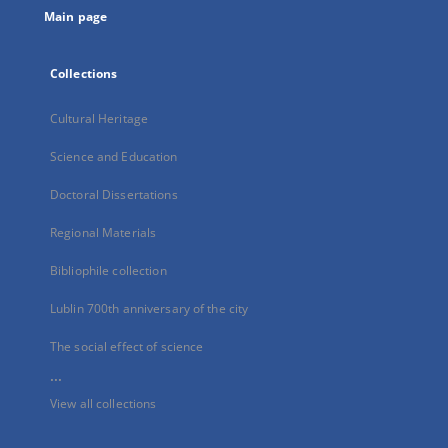
Main page
Collections
Cultural Heritage
Science and Education
Doctoral Dissertations
Regional Materials
Bibliophile collection
Lublin 700th anniversary of the city
The social effect of science
...
View all collections