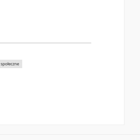
 społeczne