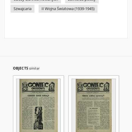
Szwajcaria
II Wojna Światowa (1939-1945)
OBJECTS
similar