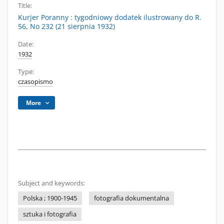
Title:
Kurjer Poranny : tygodniowy dodatek ilustrowany do R.
56, No 232 (21 sierpnia 1932)
Date:
1932
Type:
czasopismo
More
Subject and keywords:
Polska ; 1900-1945
fotografia dokumentalna
sztuka i fotografia