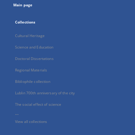
Main page
Collections
Cultural Heritage
Science and Education
Doctoral Dissertations
Regional Materials
Bibliophile collection
Lublin 700th anniversary of the city
The social effect of science
...
View all collections