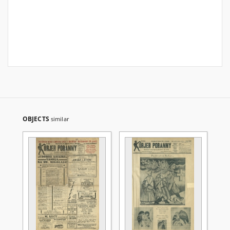
OBJECTS
similar