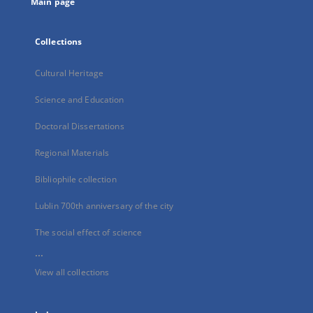
Main page
Collections
Cultural Heritage
Science and Education
Doctoral Dissertations
Regional Materials
Bibliophile collection
Lublin 700th anniversary of the city
The social effect of science
...
View all collections