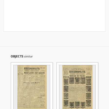
OBJECTS
similar