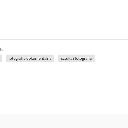
s:
fotografia dokumentalna
sztuka i fotografia