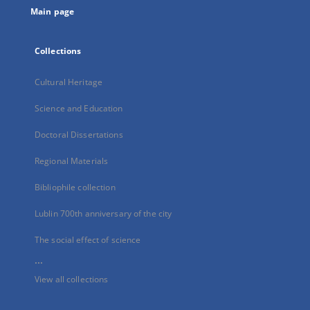
Main page
Collections
Cultural Heritage
Science and Education
Doctoral Dissertations
Regional Materials
Bibliophile collection
Lublin 700th anniversary of the city
The social effect of science
...
View all collections