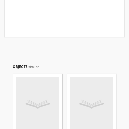
OBJECTS
similar