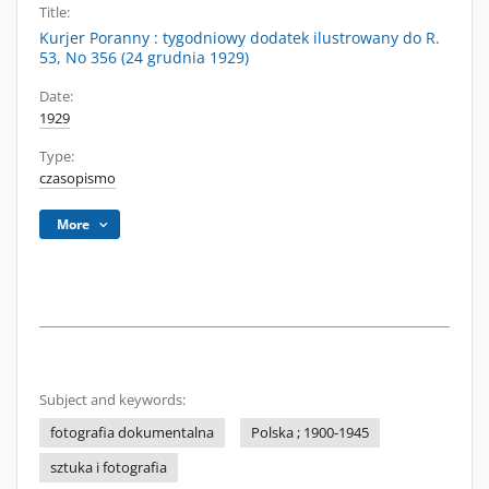
Title:
Kurjer Poranny : tygodniowy dodatek ilustrowany do R.
53, No 356 (24 grudnia 1929)
Date:
1929
Type:
czasopismo
More
Subject and keywords:
fotografia dokumentalna
Polska ; 1900-1945
sztuka i fotografia