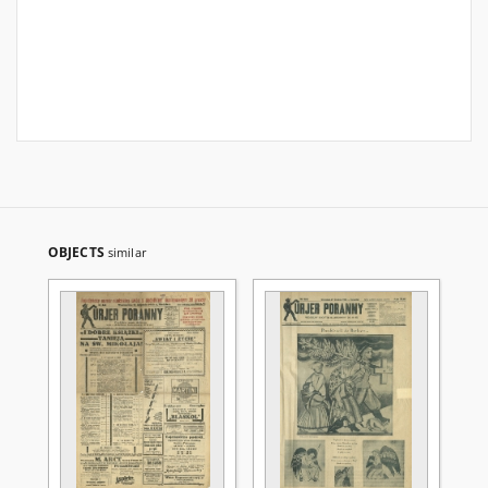
OBJECTS
similar