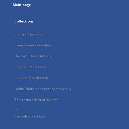
Main page
Collections
Cultural Heritage
Science and Education
Doctoral Dissertations
Regional Materials
Bibliophile collection
Lublin 700th anniversary of the city
The social effect of science
...
View all collections