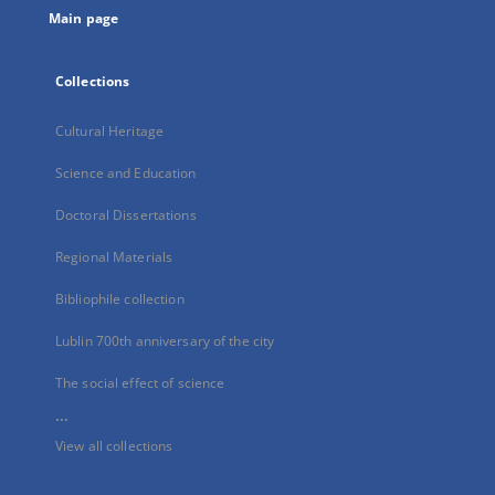
Main page
Collections
Cultural Heritage
Science and Education
Doctoral Dissertations
Regional Materials
Bibliophile collection
Lublin 700th anniversary of the city
The social effect of science
...
View all collections