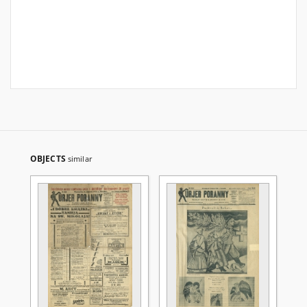
OBJECTS
similar