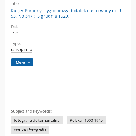
Title:
Kurjer Poranny : tygodniowy dodatek ilustrowany do R.
53, No 347 (15 grudnia 1929)
Date:
1929
Type:
czasopismo
More
Subject and keywords:
fotografia dokumentalna
Polska ; 1900-1945
sztuka i fotografia